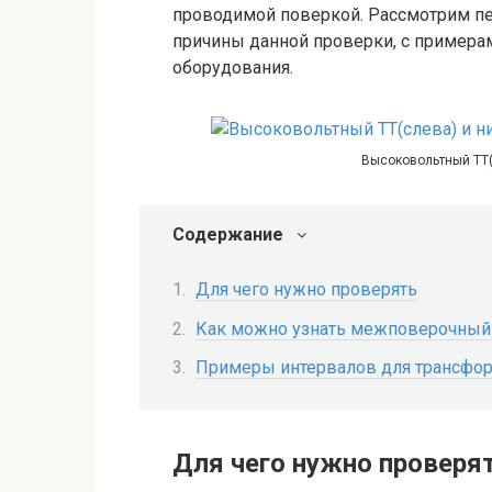
проводимой поверкой. Рассмотрим пе
причины данной проверки, с примера
оборудования.
Высоковольтный ТТ(
Содержание
Для чего нужно проверять
Как можно узнать межповерочный
Примеры интервалов для трансфо
Для чего нужно проверя