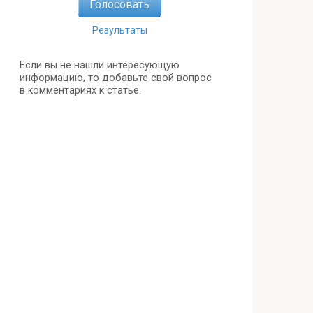
Результаты
Если вы не нашли интересующую
информацию, то добавьте свой вопрос
в комментариях к статье.